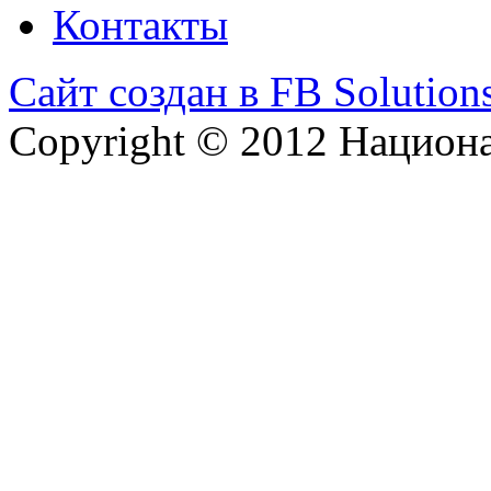
Контакты
Сайт создан в FB Solution
Copyright © 2012 Национ