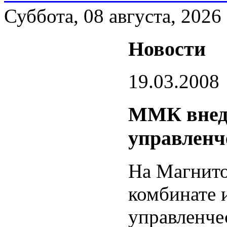
Суббота, 08 августа, 2026
Новости
19.03.2008
ММК внед
управленч
На Магнито
комбинате 
управленче