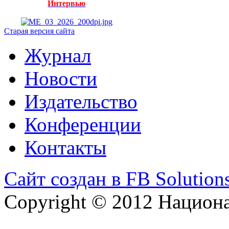
Интервью
Старая версия сайта
Журнал
Новости
Издательство
Конференции
Контакты
Сайт создан в FB Solution
Copyright © 2012 Национ