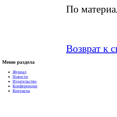
По матери
Возврат к 
Меню раздела
Журнал
Новости
Издательство
Конференции
Контакты