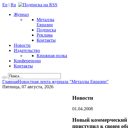
En
|
Ru
Журнал
Металлы
Евразии
Подписка
Реклама
Контакты
Новости
Издательство
Книжная полка
Конференции
Контакты
Главная
Новостная лента журнала "Металлы Евразии"
Пятница, 07 августа, 2026
Новости
01.04.2008
Новый коммерческий
приступил к своим об