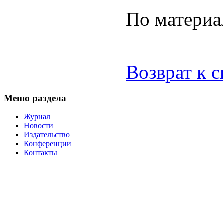
По матери
Возврат к 
Меню раздела
Журнал
Новости
Издательство
Конференции
Контакты