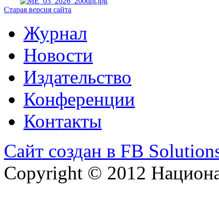
Старая версия сайта
Журнал
Новости
Издательство
Конференции
Контакты
Сайт создан в FB Solution
Copyright © 2012 Национ