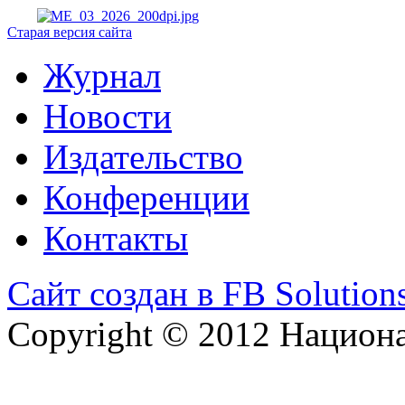
Старая версия сайта
Журнал
Новости
Издательство
Конференции
Контакты
Сайт создан в FB Solution
Copyright © 2012 Национ