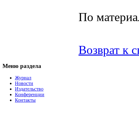
По материа
Возврат к 
Меню раздела
Журнал
Новости
Издательство
Конференции
Контакты