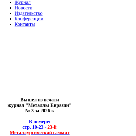
Журнал
Новости
Издательство
Конференции
Контакты
Вышел из печати
журнал "Металлы Евразии"
№ 3 за 2026 г.
В номере:
стр. 10-23 -
23-й
Металлургический саммит