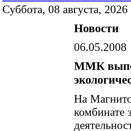
Суббота, 08 августа, 2026
Новости
06.05.2008
ММК выпо
экологиче
На Магнито
комбинате 
деятельност