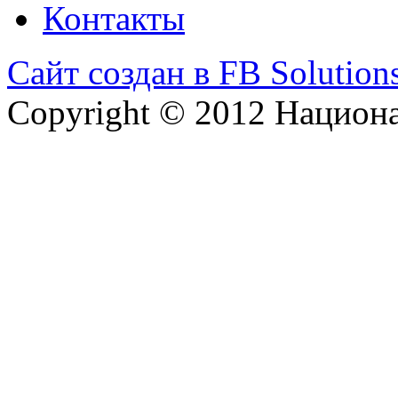
Контакты
Сайт создан в FB Solution
Copyright © 2012 Национ