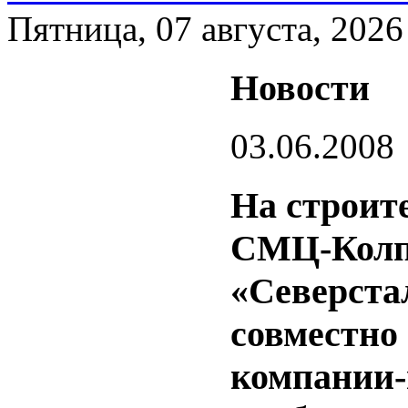
Пятница, 07 августа, 2026
Новости
03.06.2008
На строит
СМЦ-Колпи
«Северста
совместно
компании-