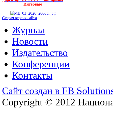
Интервью
Старая версия сайта
Журнал
Новости
Издательство
Конференции
Контакты
Сайт создан в FB Solution
Copyright © 2012 Национ