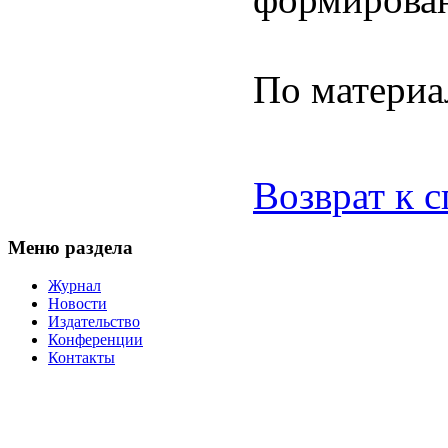
По материа
Возврат к 
Меню раздела
Журнал
Новости
Издательство
Конференции
Контакты