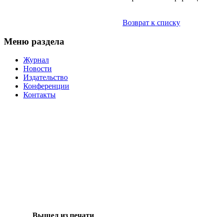
Возврат к списку
Меню раздела
Журнал
Новости
Издательство
Конференции
Контакты
Вышел из печати