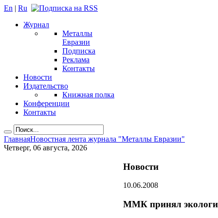
En
|
Ru
Журнал
Металлы
Евразии
Подписка
Реклама
Контакты
Новости
Издательство
Книжная полка
Конференции
Контакты
Главная
Новостная лента журнала "Металлы Евразии"
Четверг, 06 августа, 2026
Новости
10.06.2008
ММК принял экологич