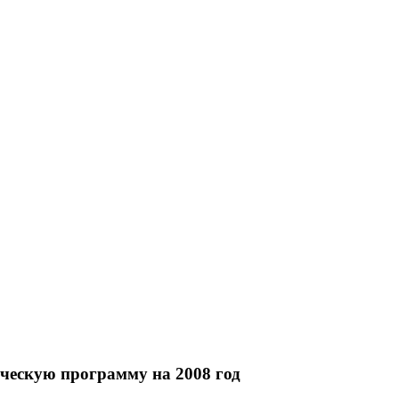
ескую программу на 2008 год