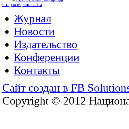
Старая версия сайта
Журнал
Новости
Издательство
Конференции
Контакты
Сайт создан в FB Solution
Copyright © 2012 Национ