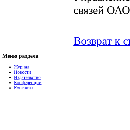
связей ОА
Возврат к 
Меню раздела
Журнал
Новости
Издательство
Конференции
Контакты