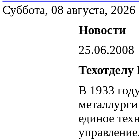
Суббота, 08 августа, 2026
Новости
25.06.2008
Техотделу
В 1933 год
металлурги
единое тех
управление