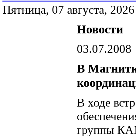
Пятница, 07 августа, 2026
Новости
03.07.2008
В Магнитк
координац
В ходе вст
обеспечени
группы КА