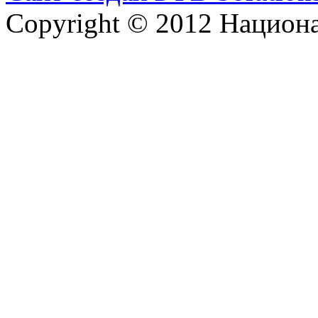
Copyright © 2012 Национ