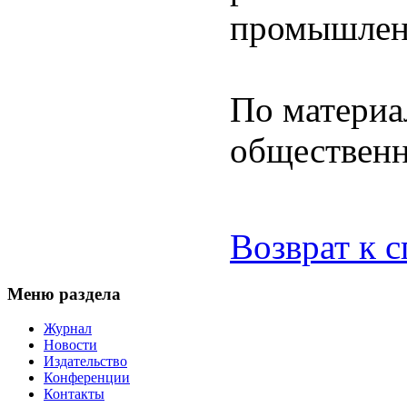
промышленн
По материа
обществен
Возврат к 
Меню раздела
Журнал
Новости
Издательство
Конференции
Контакты