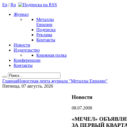
En
|
Ru
Журнал
Металлы
Евразии
Подписка
Реклама
Контакты
Новости
Издательство
Книжная полка
Конференции
Контакты
Главная
Новостная лента журнала "Металлы Евразии"
Пятница, 07 августа, 2026
Новости
08.07.2008
«МЕЧЕЛ» ОБЪЯВЛЯ
ЗА ПЕРВЫЙ КВАРТА