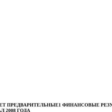
ЕТ ПРЕДВАРИТЕЛЬНЫЕ1 ФИНАНСОВЫЕ РЕЗ
Л 2008 ГОДА