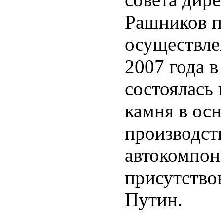
Рашников п
осуществле
2007 года 
состоялась
камня в ос
производст
автокомпон
присутство
Путин.