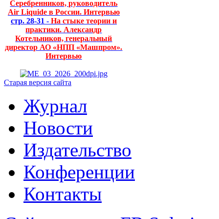
Серебренников, руководитель
Air Liquide в России. Интервью
стр. 28-31 -
На стыке теории и
практики. Александр
Котельников, генеральный
директор АО «НПП «Машпром».
Интервью
Старая версия сайта
Журнал
Новости
Издательство
Конференции
Контакты