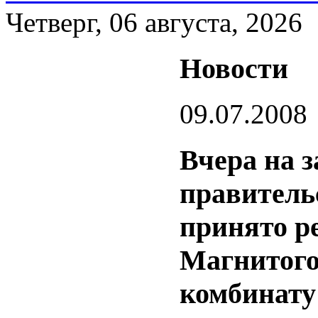
Четверг, 06 августа, 2026
Новости
09.07.2008
Вчера на з
правитель
принято р
Магнитого
комбинату 