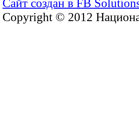
Сайт создан в FB Solution
Copyright © 2012 Национ