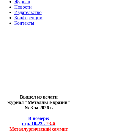
Журнал
Новости
Издательство
Конференции
Контакты
Вышел из печати
журнал "Металлы Евразии"
№ 3 за 2026 г.
В номере:
стр. 10-23 -
23-й
Металлургический саммит