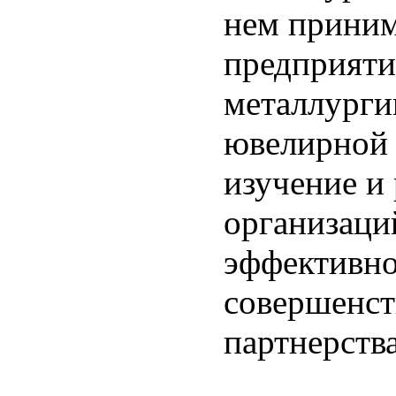
нем приним
предприяти
металлурги
ювелирной 
изучение и
организаци
эффективно
совершенст
партнерства