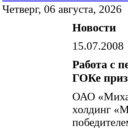
Четверг, 06 августа, 2026
Новости
15.07.2008
Работа с 
ГОКе приз
ОАО «Миха
холдинг «М
победителе