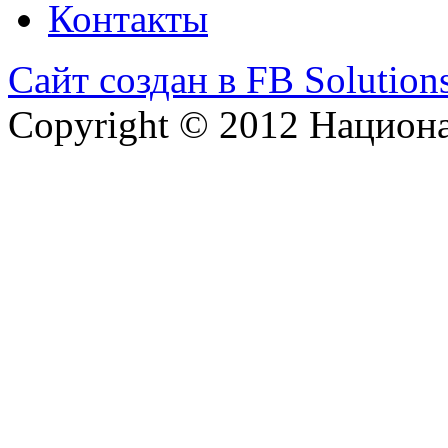
Контакты
Сайт создан в FB Solution
Copyright © 2012 Национ