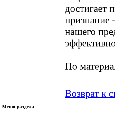
достигает 
признание 
нашего пре
эффективно
По матер
Возврат к 
Меню раздела