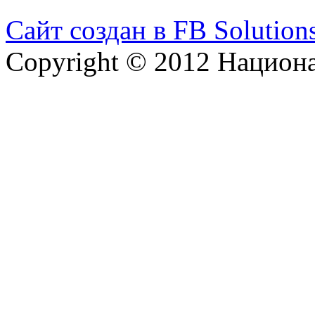
Сайт создан в FB Solution
Copyright © 2012 Национ