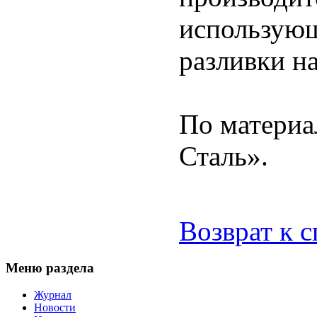
использующ
разливки на
По материа
Сталь».
Возврат к 
Меню раздела
Журнал
Новости