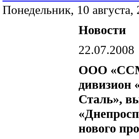
Понедельник, 10 августа,
Новости
22.07.2008
ООО «ССМ
дивизион 
Сталь», в
«Днепросп
нового пр