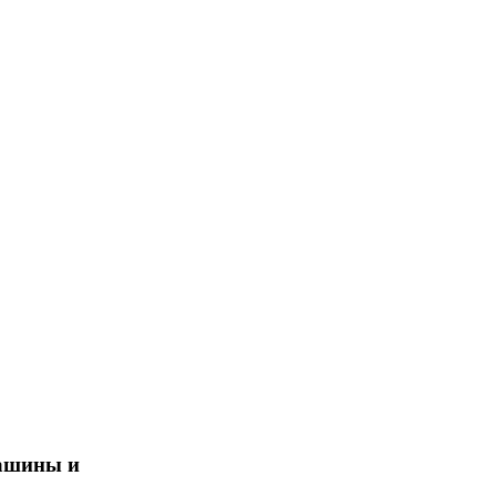
ашины и