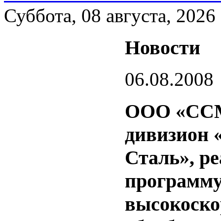
Суббота, 08 августа, 2026
Новости
06.08.2008
ООО «ССМ
дивизион 
Сталь», р
программу 
высокоско