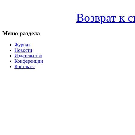
Возврат к 
Меню раздела
Журнал
Новости
Издательство
Конференции
Контакты