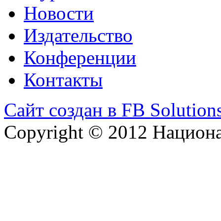
Новости
Издательство
Конференции
Контакты
Сайт создан в FB Solution
Copyright © 2012 Национ