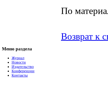
По материа
Возврат к 
Меню раздела
Журнал
Новости
Издательство
Конференции
Контакты