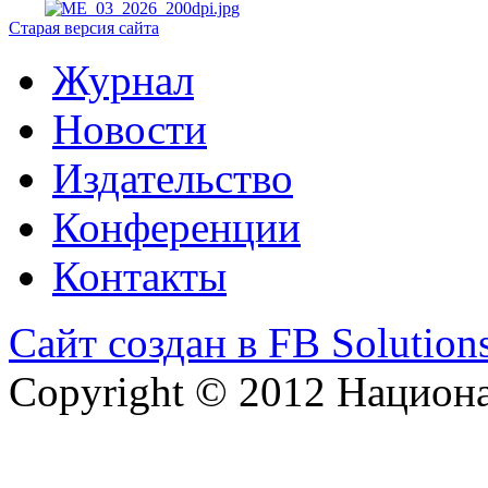
Старая версия сайта
Журнал
Новости
Издательство
Конференции
Контакты
Сайт создан в FB Solution
Copyright © 2012 Национ