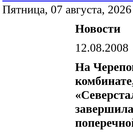
Пятница, 07 августа, 2026
Новости
12.08.2008
На Черепо
комбинате
«Северста
завершила
поперечно