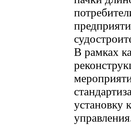
потребител
предприяти
судостроит
В рамках к
реконструк
мероприяти
стандартиз
установку 
управления