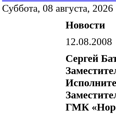
Суббота, 08 августа, 2026
Новости
12.08.2008
Сергей Ба
Заместите
Исполните
Заместите
ГМК «Нор