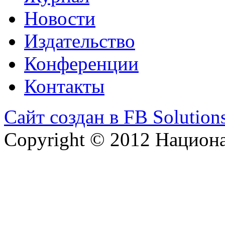
Новости
Издательство
Конференции
Контакты
Сайт создан в FB Solution
Copyright © 2012 Национ