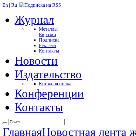
En
|
Ru
Журнал
Металлы
Евразии
Подписка
Реклама
Контакты
Новости
Издательство
Книжная полка
Конференции
Контакты
Главная
Новостная лента 