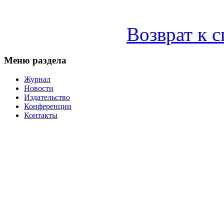
Возврат к 
Меню раздела
Журнал
Новости
Издательство
Конференции
Контакты