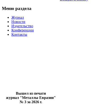
Меню раздела
Журнал
Новости
Издательство
Конференции
Контакты
Вышел из печати
журнал "Металлы Евразии"
№ 3 за 2026 г.