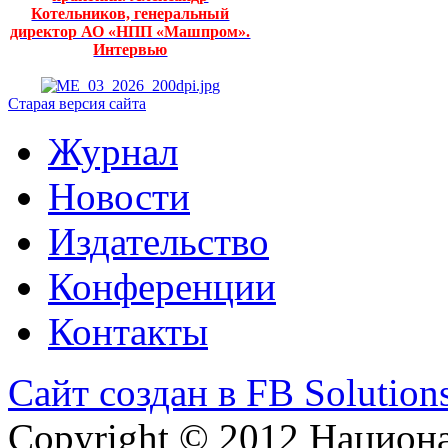
Котельников, генеральный
директор АО «НПП «Машпром».
Интервью
Старая версия сайта
Журнал
Новости
Издательство
Конференции
Контакты
Сайт создан в FB Solution
Copyright © 2012 Национ