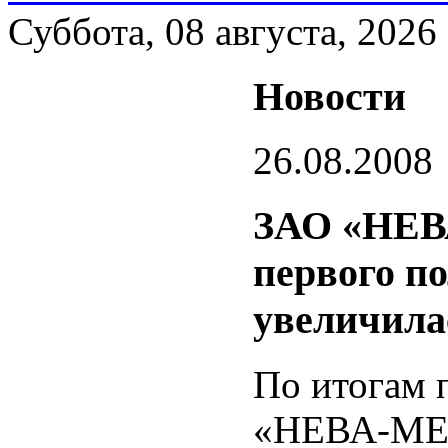
Суббота, 08 августа, 2026
Новости
26.08.2008
ЗАО «НЕВ
первого п
увеличилас
По итогам 
«НЕВА-МЕТ