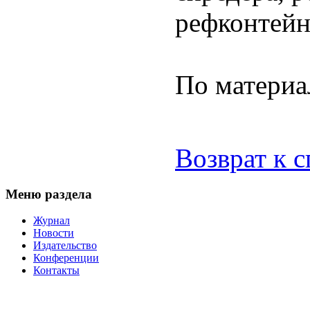
рефконтейн
По материа
Возврат к 
Меню раздела
Журнал
Новости
Издательство
Конференции
Контакты