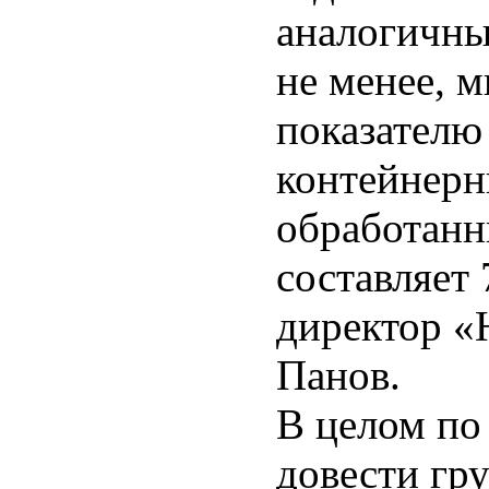
аналогичны
не менее, 
показателю
контейнерн
обработанн
составляет 
директор 
Панов.
В целом по
довести гр