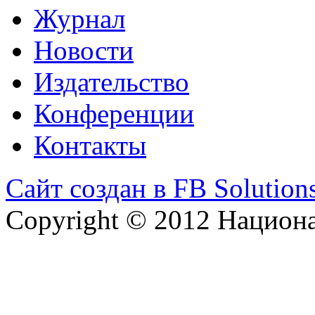
Журнал
Новости
Издательство
Конференции
Контакты
Сайт создан в FB Solution
Copyright © 2012 Национ