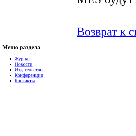
Возврат к 
Меню раздела
Журнал
Новости
Издательство
Конференции
Контакты