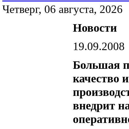
Четверг, 06 августа, 2026
Новости
19.09.2008
Большая п
качество 
производс
внедрит н
оперативн