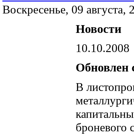
Воскресенье, 09 августа, 
Новости
10.10.2008
Обновлен 
В листопро
металлурги
капитальны
броневого 