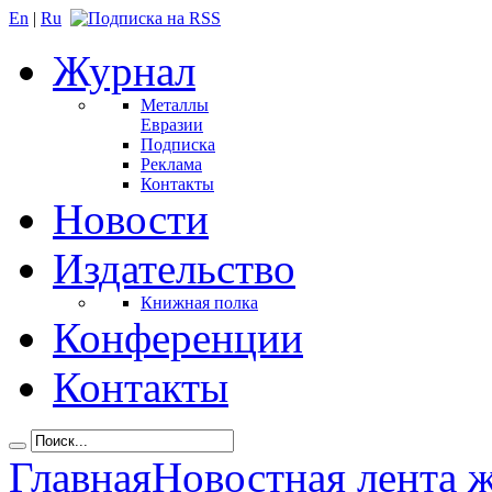
En
|
Ru
Журнал
Металлы
Евразии
Подписка
Реклама
Контакты
Новости
Издательство
Книжная полка
Конференции
Контакты
Главная
Новостная лента 