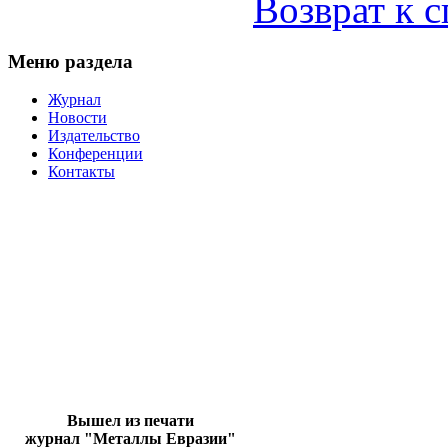
Возврат к 
Меню раздела
Журнал
Новости
Издательство
Конференции
Контакты
Вышел из печати
журнал "Металлы Евразии"