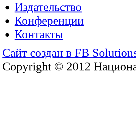
Издательство
Конференции
Контакты
Сайт создан в FB Solution
Copyright © 2012 Национ