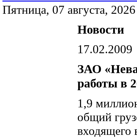
Пятница, 07 августа, 2026
Новости
17.02.2009
ЗАО «Нева
работы в 2
1,9 миллион
общий груз
входящего 