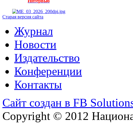
Интервью
Старая версия сайта
Журнал
Новости
Издательство
Конференции
Контакты
Сайт создан в FB Solution
Copyright © 2012 Национ