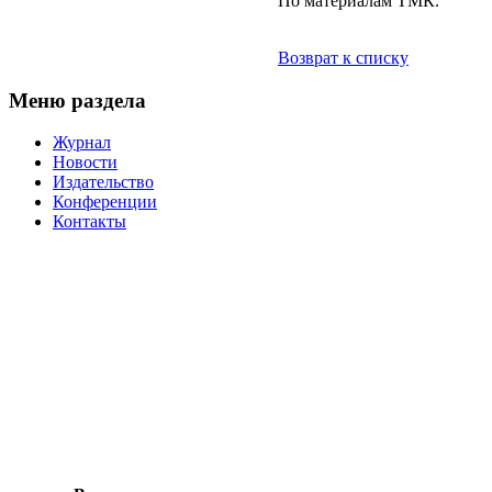
По материалам ТМК.
Возврат к списку
Меню раздела
Журнал
Новости
Издательство
Конференции
Контакты