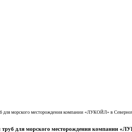
 труб для морского месторождения компании «Л