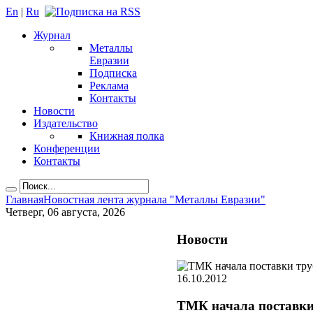
En
|
Ru
Журнал
Металлы
Евразии
Подписка
Реклама
Контакты
Новости
Издательство
Книжная полка
Конференции
Контакты
Главная
Новостная лента журнала "Металлы Евразии"
Четверг, 06 августа, 2026
Новости
16.10.2012
ТМК начала поставки