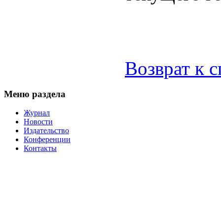
Возврат к 
Меню раздела
Журнал
Новости
Издательство
Конференции
Контакты