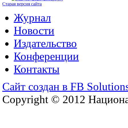
Старая версия сайта
Журнал
Новости
Издательство
Конференции
Контакты
Сайт создан в FB Solution
Copyright © 2012 Национ