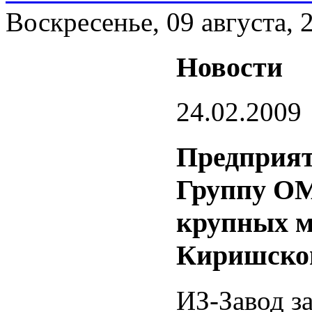
Воскресенье, 09 августа, 
Новости
24.02.2009
Предприят
Группу ОМ
крупных м
Киришско
ИЗ-Завод з