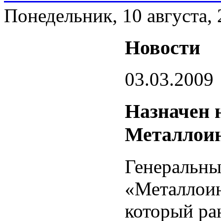
Понедельник, 10 августа,
Новости
03.03.2009
Назначен 
Металлоин
Генеральн
«Металлоин
который ра