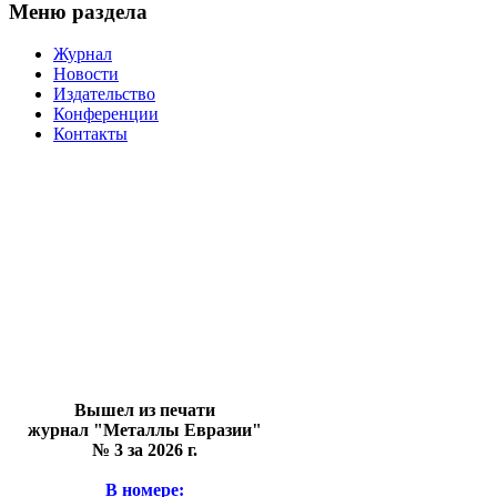
Меню раздела
Журнал
Новости
Издательство
Конференции
Контакты
Вышел из печати
журнал "Металлы Евразии"
№ 3 за 2026 г.
В номере: