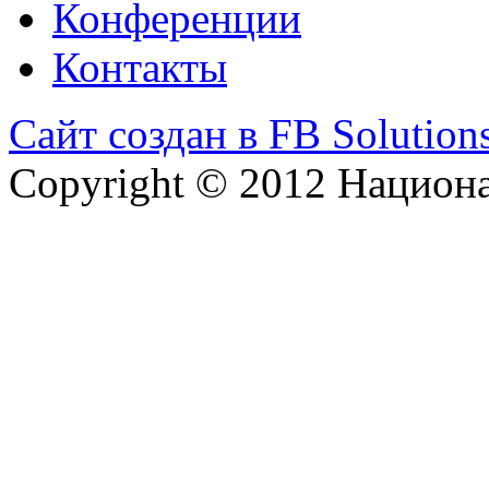
Конференции
Контакты
Сайт создан в FB Solution
Copyright © 2012 Национ