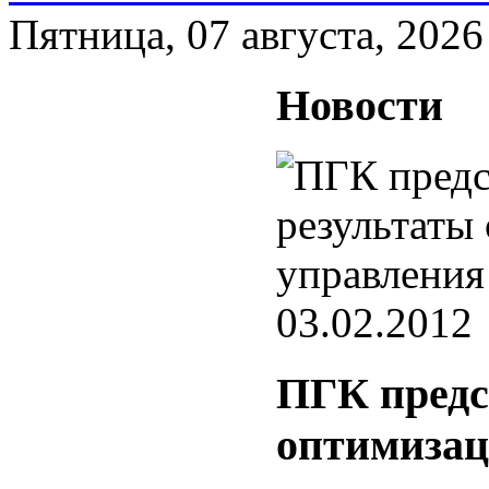
Пятница, 07 августа, 2026
Новости
03.02.2012
ПГК предс
оптимизац