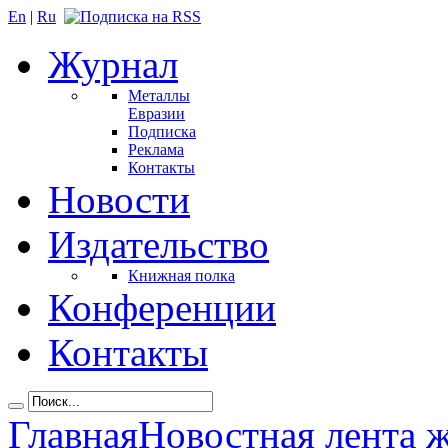
En
|
Ru
Журнал
Металлы
Евразии
Подписка
Реклама
Контакты
Новости
Издательство
Книжная полка
Конференции
Контакты
Главная
Новостная лента 