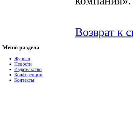
компания».
Возврат к 
Меню раздела
Журнал
Новости
Издательство
Конференции
Контакты