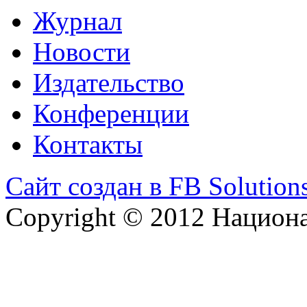
Журнал
Новости
Издательство
Конференции
Контакты
Сайт создан в FB Solution
Copyright © 2012 Национ