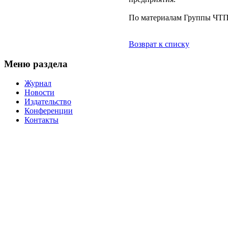
По материалам Группы ЧТП
Возврат к списку
Меню раздела
Журнал
Новости
Издательство
Конференции
Контакты