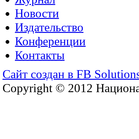
Новости
Издательство
Конференции
Контакты
Сайт создан в FB Solution
Copyright © 2012 Национ