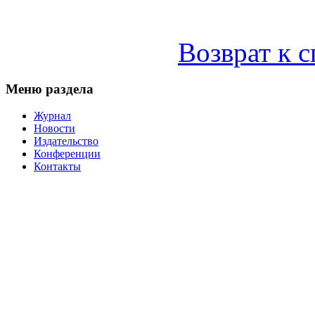
Возврат к 
Меню раздела
Журнал
Новости
Издательство
Конференции
Контакты