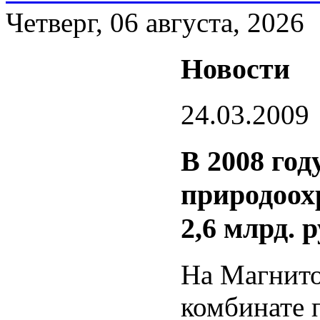
Четверг, 06 августа, 2026
Новости
24.03.2009
В 2008 го
природоох
2,6 млрд. 
На Магнито
комбинате 