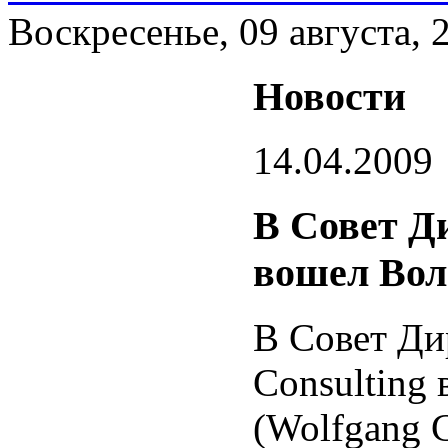
Воскресенье, 09 августа, 
Новости
14.04.2009
В Совет Ди
вошел Вол
В Совет Ди
Consulting
(Wolfgang 