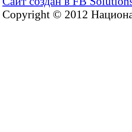
Сайт создан в FB Solution
Copyright © 2012 Национ