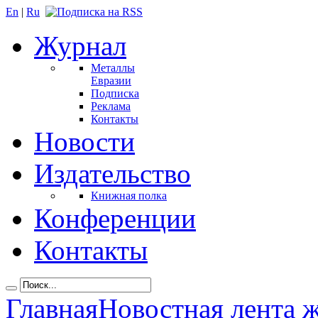
En
|
Ru
Журнал
Металлы
Евразии
Подписка
Реклама
Контакты
Новости
Издательство
Книжная полка
Конференции
Контакты
Главная
Новостная лента 