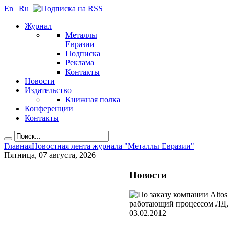
En
|
Ru
Журнал
Металлы
Евразии
Подписка
Реклама
Контакты
Новости
Издательство
Книжная полка
Конференции
Контакты
Главная
Новостная лента журнала "Металлы Евразии"
Пятница, 07 августа, 2026
Новости
03.02.2012