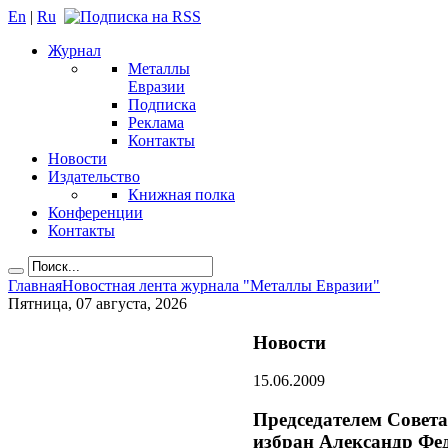
En
|
Ru
Журнал
Металлы
Евразии
Подписка
Реклама
Контакты
Новости
Издательство
Книжная полка
Конференции
Контакты
Главная
Новостная лента журнала "Металлы Евразии"
Пятница, 07 августа, 2026
Новости
15.06.2009
Председателем Совет
избран Александр Фе