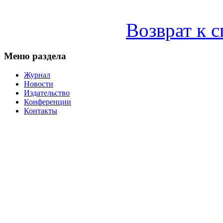
Возврат к 
Меню раздела
Журнал
Новости
Издательство
Конференции
Контакты