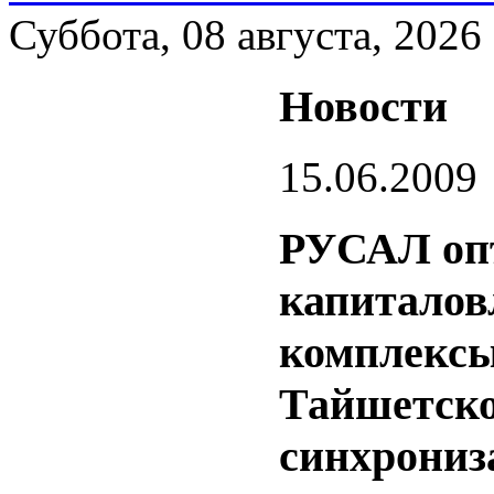
Суббота, 08 августа, 2026
Новости
15.06.2009
РУСАЛ оп
капиталов
комплексы
Тайшетско
синхрониз