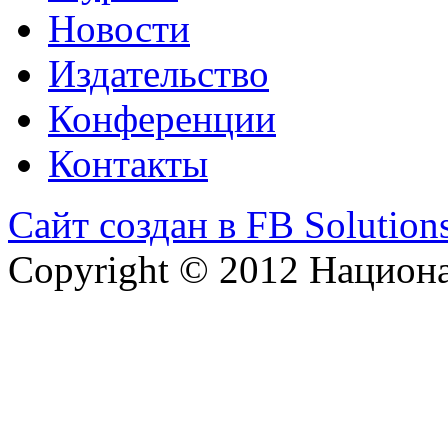
Новости
Издательство
Конференции
Контакты
Сайт создан в FB Solution
Copyright © 2012 Национ