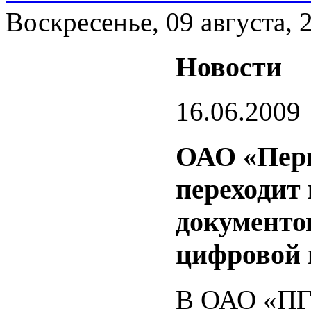
Воскресенье, 09 августа, 
Новости
16.06.2009
ОАО «Перв
переходит
документо
цифровой 
В ОАО «ПГК