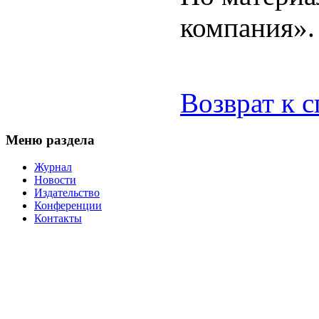
компания».
Возврат к 
Меню раздела
Журнал
Новости
Издательство
Конференции
Контакты