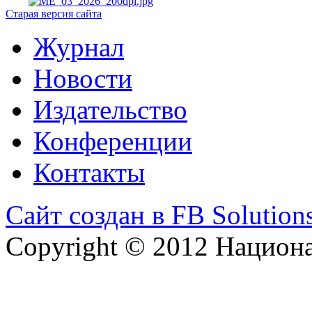
Старая версия сайта
Журнал
Новости
Издательство
Конференции
Контакты
Сайт создан в FB Solution
Copyright © 2012 Национ