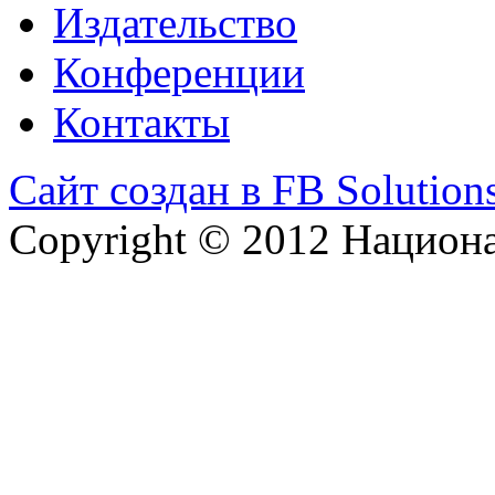
Издательство
Конференции
Контакты
Сайт создан в FB Solution
Copyright © 2012 Национ