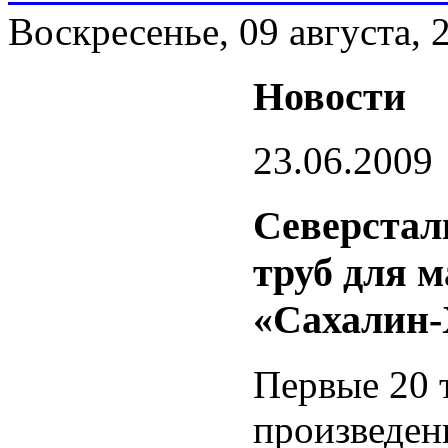
Воскресенье, 09 августа, 
Новости
23.06.2009
Северстал
труб для 
«Сахалин-
Первые 20 
произведен