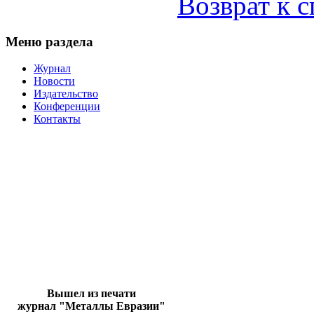
Возврат к 
Меню раздела
Журнал
Новости
Издательство
Конференции
Контакты
Вышел из печати
журнал "Металлы Евразии"