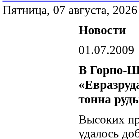
Пятница, 07 августа, 2026
Новости
01.07.2009
В Горно-
«Евразруд
тонна руд
Высоких пр
удалось до