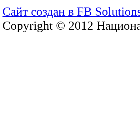
Сайт создан в FB Solution
Copyright © 2012 Национ