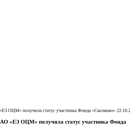
22.10.
АО «ЕЗ ОЦМ» получила статус участника Фонда