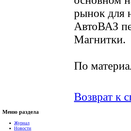
рынок для 
АвтоВАЗ п
Магнитки.
По материа
Возврат к 
Меню раздела
Журнал
Новости