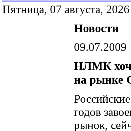
Пятница, 07 августа, 2026
Новости
09.07.2009
НЛМК хоче
на рынке
Российские 
годов заво
рынок, сей