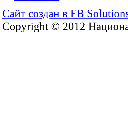
Сайт создан в FB Solution
Copyright © 2012 Национ