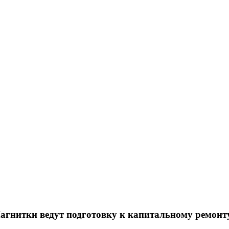
гнитки ведут подготовку к капитальному ремонт