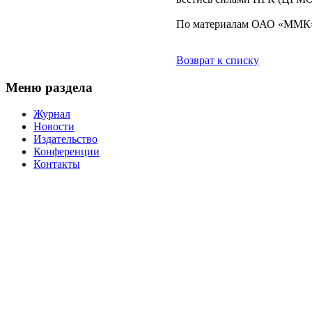
По материалам ОАО «ММК
Возврат к списку
Меню раздела
Журнал
Новости
Издательство
Конференции
Контакты