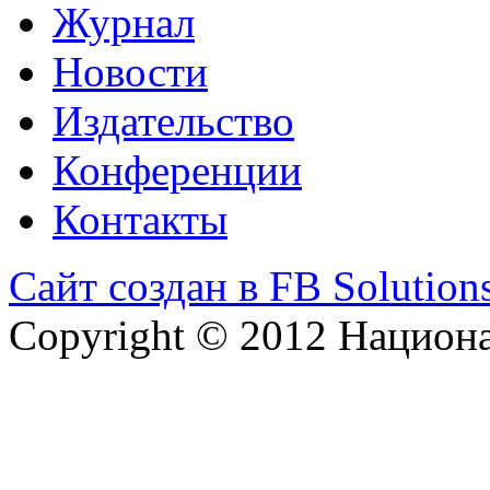
Журнал
Новости
Издательство
Конференции
Контакты
Сайт создан в FB Solution
Copyright © 2012 Национ