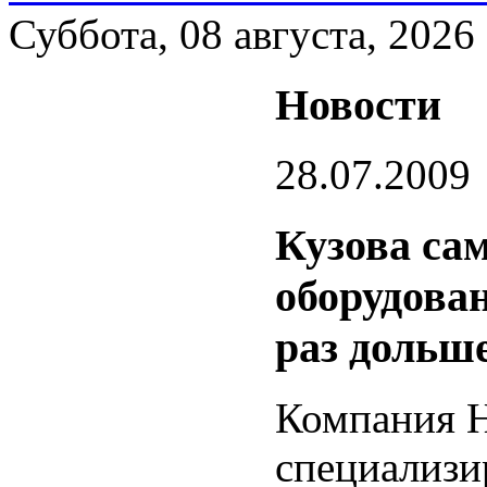
Суббота, 08 августа, 2026
Новости
28.07.2009
Кузова са
оборудова
раз дольш
Компания 
специализи