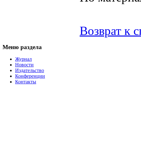
Возврат к 
Меню раздела
Журнал
Новости
Издательство
Конференции
Контакты