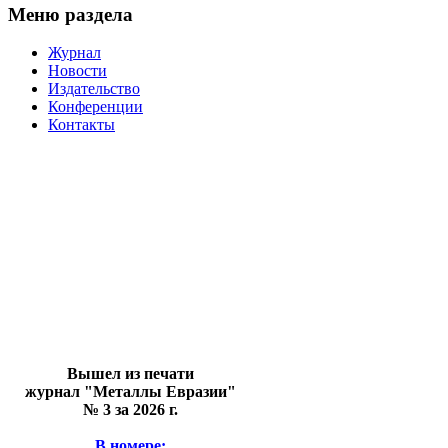
Меню раздела
Журнал
Новости
Издательство
Конференции
Контакты
Вышел из печати
журнал "Металлы Евразии"
№ 3 за 2026 г.
В номере: