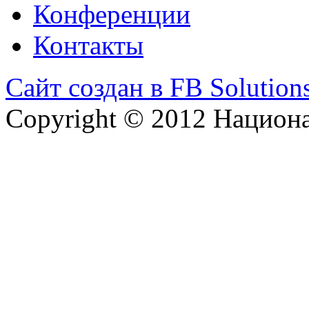
Конференции
Контакты
Сайт создан в FB Solution
Copyright © 2012 Национ