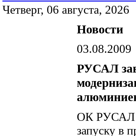
Четверг, 06 августа, 2026
Новости
03.08.2009
РУСАЛ за
модерниза
алюминиев
ОК РУСАЛ с
запуску в 