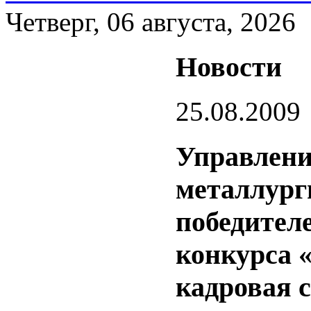
Четверг, 06 августа, 2026
Новости
25.08.2009
Управлени
металлург
победител
конкурса 
кадровая 