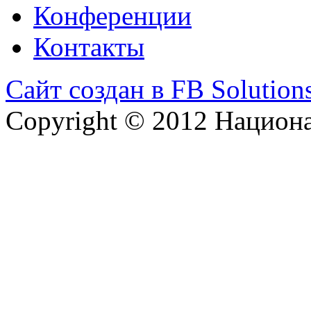
Конференции
Контакты
Сайт создан в FB Solution
Copyright © 2012 Национ