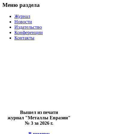
Меню раздела
Журнал
Новости
Издательство
Конференции
Контакты
Вышел из печати
журнал "Металлы Евразии"
№ 3 за 2026 г.
В номере: