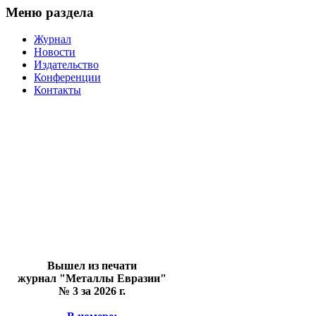
Меню раздела
Журнал
Новости
Издательство
Конференции
Контакты
Вышел из печати
журнал "Металлы Евразии"
№ 3 за 2026 г.