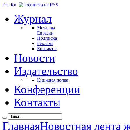
En
|
Ru
Журнал
Металлы
Евразии
Подписка
Реклама
Контакты
Новости
Издательство
Книжная полка
Конференции
Контакты
Главная
Новостная лента 