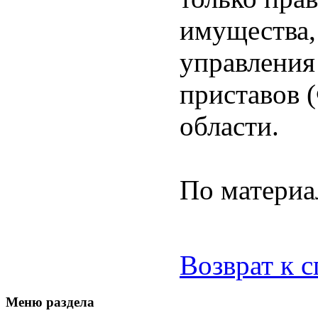
имущества,
управления
приставов 
области.
По материа
Возврат к 
Меню раздела