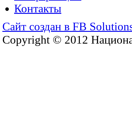
Контакты
Сайт создан в FB Solution
Copyright © 2012 Национ