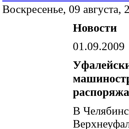
Воскресенье, 09 августа, 
Новости
01.09.2009
Уфалейски
машиностр
распоряжа
В Челябинс
Верхнеуфал