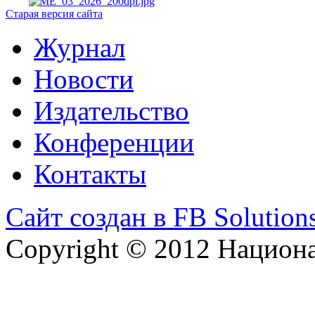
Старая версия сайта
Журнал
Новости
Издательство
Конференции
Контакты
Сайт создан в FB Solution
Copyright © 2012 Национ