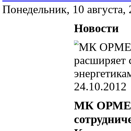
Понедельник, 10 августа,
Новости
24.10.2012
МК ОРМЕ
сотруднич