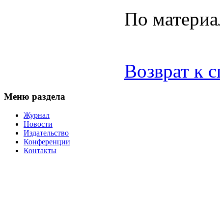
По матер
Возврат к 
Меню раздела
Журнал
Новости
Издательство
Конференции
Контакты