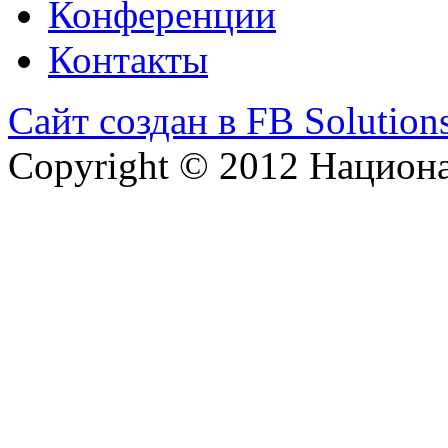
Конференции
Контакты
Сайт создан в FB Solution
Copyright © 2012 Национ