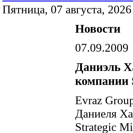
Пятница, 07 августа, 2026
Новости
07.09.2009
Даниэль Х
компании 
Evraz Grou
Даниеля Ха
Strategic Mi