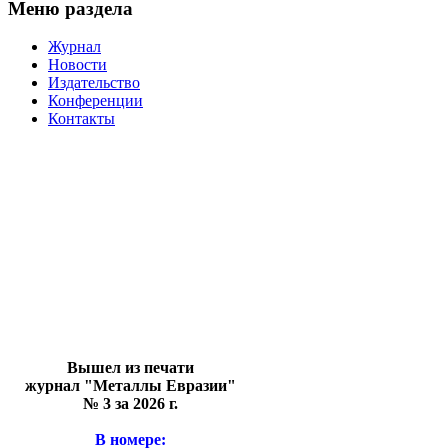
Меню раздела
Журнал
Новости
Издательство
Конференции
Контакты
Вышел из печати
журнал "Металлы Евразии"
№ 3 за 2026 г.
В номере: