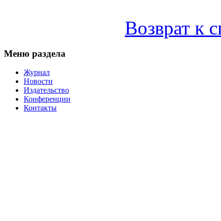
Возврат к 
Меню раздела
Журнал
Новости
Издательство
Конференции
Контакты