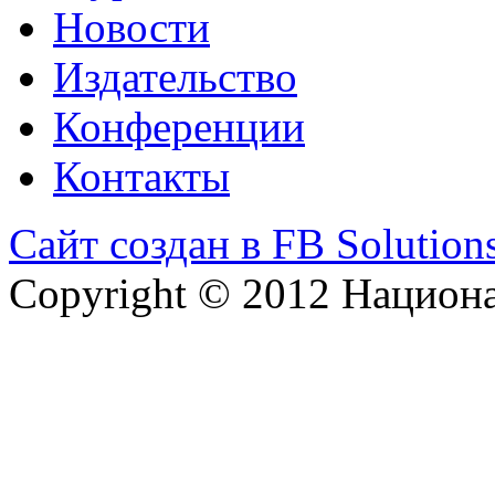
Новости
Издательство
Конференции
Контакты
Сайт создан в FB Solution
Copyright © 2012 Национ