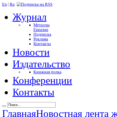
En
|
Ru
Журнал
Металлы
Евразии
Подписка
Реклама
Контакты
Новости
Издательство
Книжная полка
Конференции
Контакты
Главная
Новостная лента 