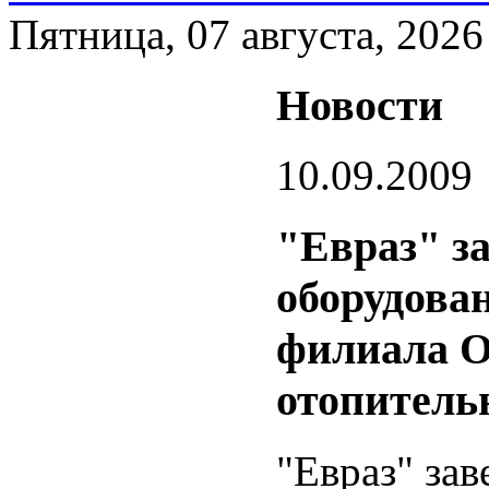
Пятница, 07 августа, 2026
Новости
10.09.2009
"Евраз" з
оборудова
филиала 
отопительн
"Евраз" за