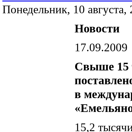
Понедельник, 10 августа,
Новости
17.09.2009
Свыше 15 
поставлен
в междуна
«Емельян
15,2 тысячи