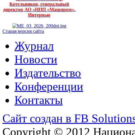
Котельников, генеральный
директор АО «НПП «Машпром».
Интервью
Старая версия сайта
Журнал
Новости
Издательство
Конференции
Контакты
Сайт создан в FB Solution
Copyright © 2012 Национ