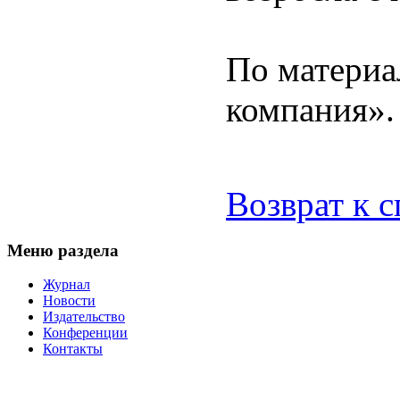
По материа
компания».
Возврат к 
Меню раздела
Журнал
Новости
Издательство
Конференции
Контакты