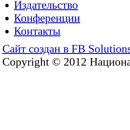
Издательство
Конференции
Контакты
Сайт создан в FB Solution
Copyright © 2012 Национ