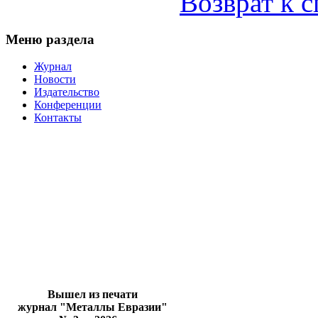
Возврат к 
Меню раздела
Журнал
Новости
Издательство
Конференции
Контакты
Вышел из печати
журнал "Металлы Евразии"