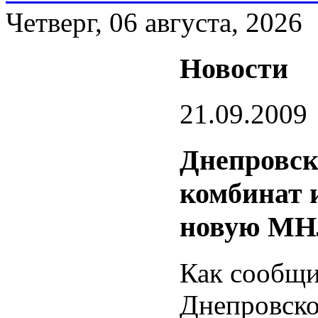
Четверг, 06 августа, 2026
Новости
21.09.2009
Днепровск
комбинат 
новую МНЛ
Как сообщи
Днепровско