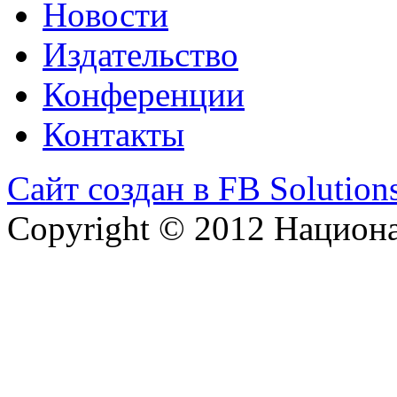
Новости
Издательство
Конференции
Контакты
Сайт создан в FB Solution
Copyright © 2012 Национ