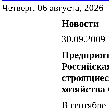
Четверг, 06 августа, 2026
Новости
30.09.2009
Предприят
Российска
строящиес
хозяйства
В сентябре