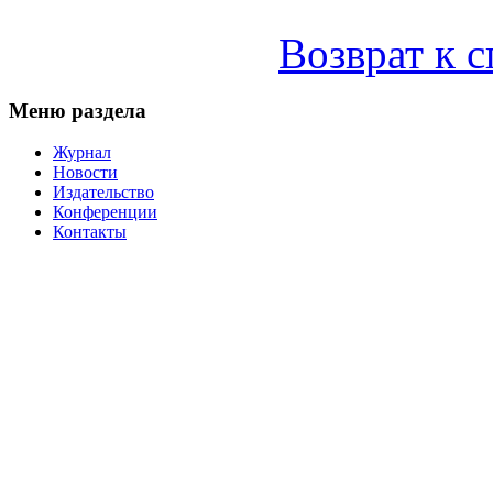
Возврат к 
Меню раздела
Журнал
Новости
Издательство
Конференции
Контакты